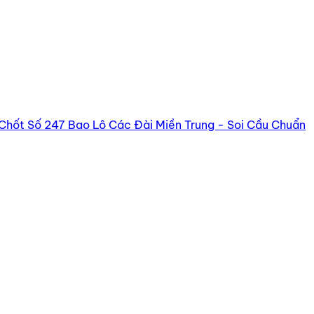
Chốt Số 247 Bao Lô Các Đài Miền Trung - Soi Cầu Chuẩn