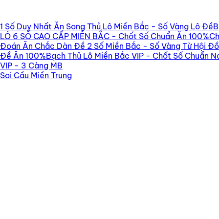
1 Số Duy Nhất Ăn Song Thủ Lô Miền Bắc - Số Vàng Lô Đề
B
LÔ 6 SỐ CAO CẤP MIỀN BẮC - Chốt Số Chuẩn Ăn 100%
Ch
Đoán Ăn Chắc Dàn Đề 2 Số Miền Bắc - Số Vàng Từ Hội Đ
Đề Ăn 100%
Bạch Thủ Lô Miền Bắc VIP - Chốt Số Chuẩn N
VIP - 3 Càng MB
Soi Cầu Miền Trung