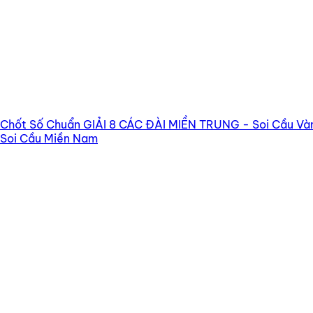
Chốt Số Chuẩn GIẢI 8 CÁC ĐÀI MIỀN TRUNG - Soi Cầu Và
Soi Cầu Miền Nam