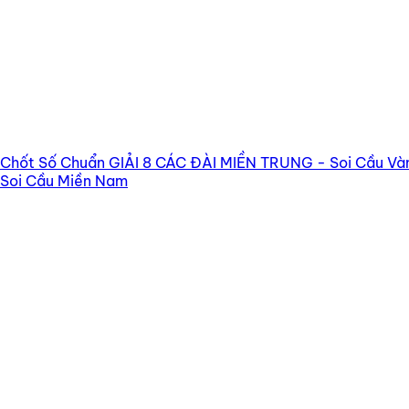
Chốt Số Chuẩn GIẢI 8 CÁC ĐÀI MIỀN TRUNG - Soi Cầu Và
Soi Cầu Miền Nam