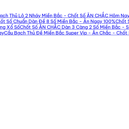
ạch Thủ Lô 2 Nháy Miền Bắc - Chốt Số ĂN CHẮC Hôm Na
ốt Số Chuẩn Dàn Đề 8 Số Miền Bắc - Ăn Ngay 100%
Chốt 
ồng Xổ Số
Chốt Số ĂN CHẮC Dàn 3 Càng 2 Số Miền Bắc - S
ay
Cầu Bạch Thủ Đề Miền Bắc Super Vip - Ăn Chắc - Chốt